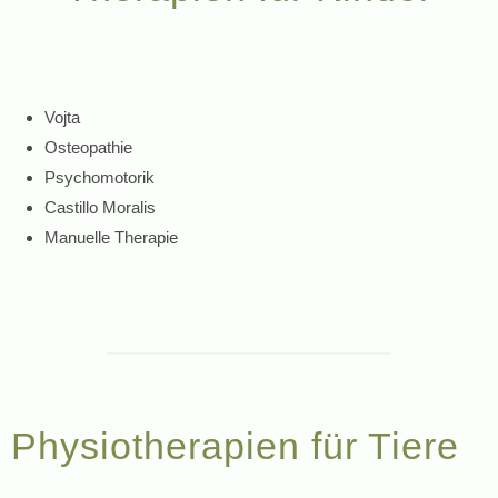
Vojta
Osteopathie
Psychomotorik
Castillo Moralis
Manuelle Therapie
Physiotherapien für Tiere