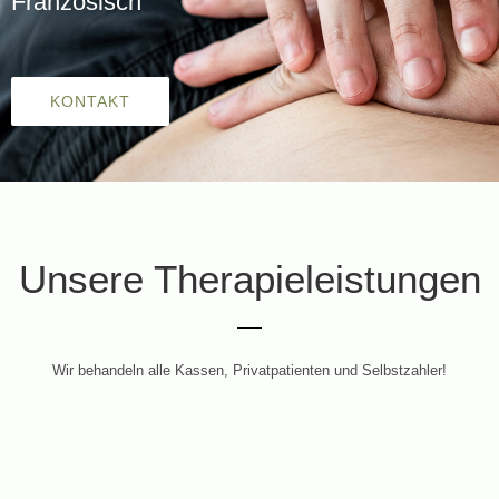
Französisch
KONTAKT
Unsere Therapieleistungen
Wir behandeln alle Kassen, Privatpatienten und Selbstzahler!