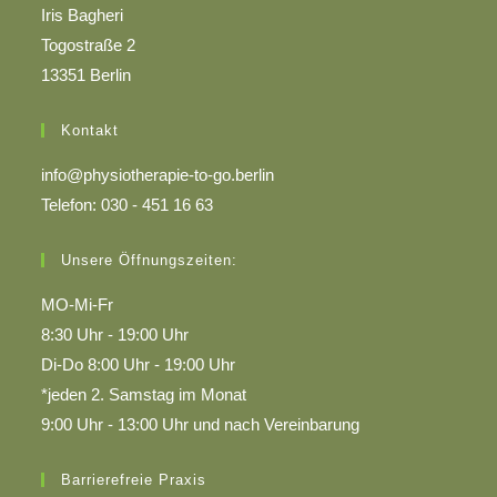
Iris Bagheri
Togostraße 2
13351 Berlin
Kontakt
info@physiotherapie-to-go.berlin
Telefon: 030 - 451 16 63
Unsere Öffnungszeiten:
MO-Mi-Fr
8:30 Uhr - 19:00 Uhr
Di-Do 8:00 Uhr - 19:00 Uhr
*jeden 2. Samstag im Monat
9:00 Uhr - 13:00 Uhr und nach Vereinbarung
Barrierefreie Praxis