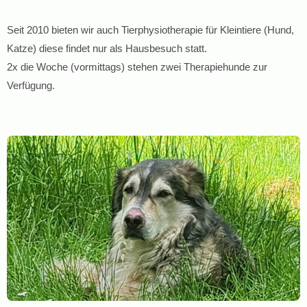
Seit 2010 bieten wir auch Tierphysiotherapie für Kleintiere (Hund,
Katze) diese findet nur als Hausbesuch statt.
2x die Woche (vormittags) stehen zwei Therapiehunde zur
Verfügung.