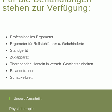
stehen zur Verfügung:
Professionelles Ergometer
Ergometer für Rollstuhlfahrer u. Gebehinderte
Standgerät
Zugapparat
Therabänder, Hanteln in versch. Gewichtseinheiten
Balancetrainer
Schaukelbrett
Unsere Anschrift
Physiotherapie