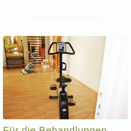
Für die Behandlungen