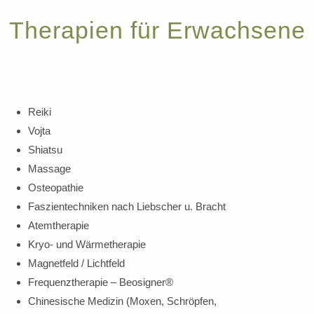
Therapien für Erwachsene
Reiki
Vojta
Shiatsu
Massage
Osteopathie
Faszientechniken nach Liebscher u. Bracht
Atemtherapie
Kryo- und Wärmetherapie
Magnetfeld / Lichtfeld
Frequenztherapie – Beosigner®
Chinesische Medizin (Moxen, Schröpfen,