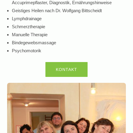
Accuprimepflaster, Diagnostik, Ernährungshinweise
Geistiges Heilen nach Dr. Wolfgang Bittscheidt
Lymphdrainage
Schmerztherapie
Manuelle Therapie
Bindegewebsmassage
Psychomotorik
KONTAKT