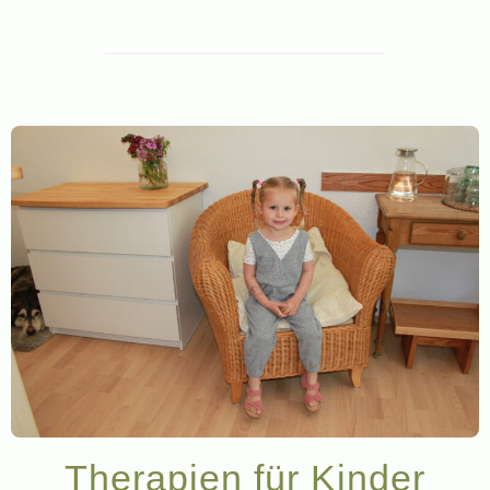
Therapien für Kinder